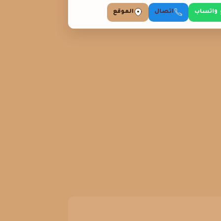
واتساب
اتصال
الموقع